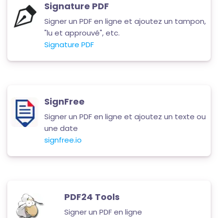
Signature PDF
Signer un PDF en ligne et ajoutez un tampon,
"lu et approuvé", etc.
Signature PDF
SignFree
Signer un PDF en ligne et ajoutez un texte ou
une date
signfree.io
PDF24 Tools
Signer un PDF en ligne