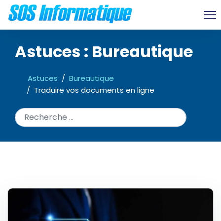
Astuces : Bureautique
Astuces
Bureautique
Traduire vos documents en ligne
Rechercher