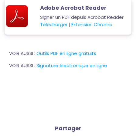
Adobe Acrobat Reader
Signer un PDF depuis Acrobat Reader
Télécharger
|
Extension Chrome
VOIR AUSSI :
Outils PDF en ligne gratuits
VOIR AUSSI :
Signature électronique en ligne
Partager