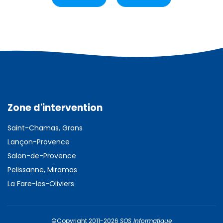
Zone d'intervention
Saint-Chamas,
Grans
Lançon-Provence
Salon-de-Provence
Pelissanne,
Miramas
La Fare-les-Oliviers
©Copyright 2011-2026
SOS Informatique