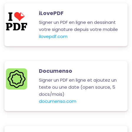
iLovePDF
Signer un PDF en ligne en dessinant
votre signature depuis votre mobile
ilovepdf.com
Documenso
Signer un PDF en ligne et ajoutez un
texte ou une date (open source, 5
docs/mois)
documenso.com