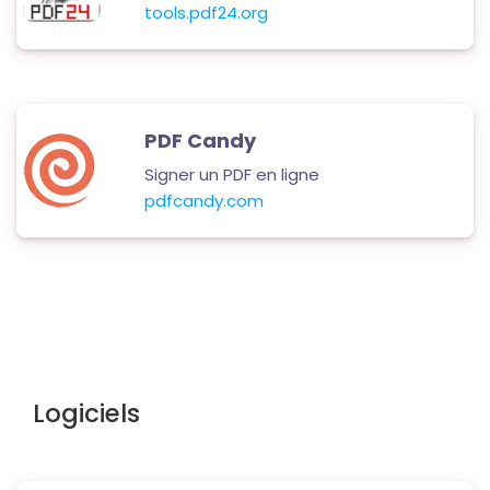
tools.pdf24.org
PDF Candy
Signer un PDF en ligne
pdfcandy.com
Logiciels