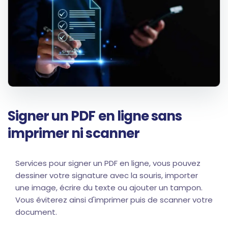
Signer un PDF en ligne sans
imprimer ni scanner
Services pour signer un PDF en ligne, vous pouvez
dessiner votre signature avec la souris, importer
une image, écrire du texte ou ajouter un tampon.
Vous éviterez ainsi d'imprimer puis de scanner votre
document.