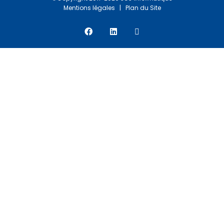
Mentions légales
|
Plan du Site