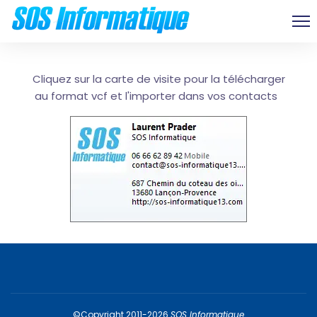
Cliquez sur la carte de visite pour la télécharger
au format vcf et l'importer dans vos contacts
©Copyright 2011-2026
SOS Informatique